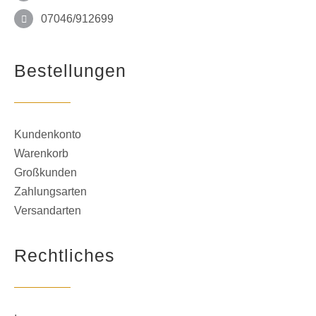
07046/912699
Bestellungen
Kundenkonto
Warenkorb
Großkunden
Zahlungsarten
Versandarten
Rechtliches