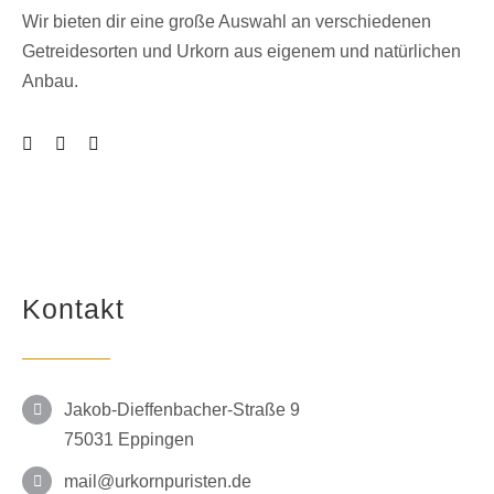
Wir bieten dir eine große Auswahl an verschiedenen
Getreidesorten und Urkorn aus eigenem und natürlichen
Anbau.
Kontakt
Jakob-Dieffenbacher-Straße 9
75031 Eppingen
mail@urkornpuristen.de